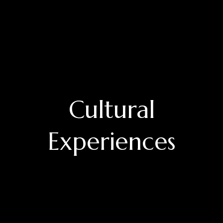
Cultural
Experiences