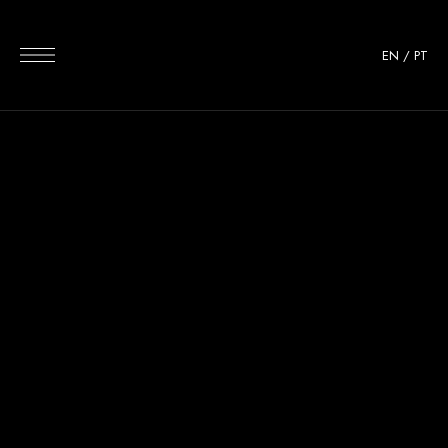
EN
/
PT