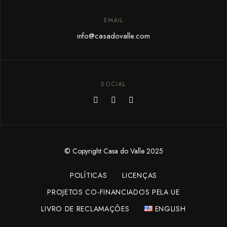
EMAIL
info@c
asadovalle.com
SOCIAL
© Copyright Casa do Valle 2025
POLÍTICAS
LICENÇAS
PROJETOS CO-FINANCIADOS PELA UE
LIVRO DE RECLAMAÇÕES
ENGLISH