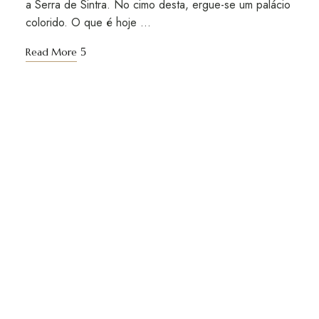
a Serra de Sintra. No cimo desta, ergue-se um palácio
colorido. O que é hoje …
Read More