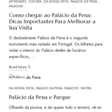
ATIVIDADES
CULTURA
DA NOSSA VISTA
PALÁCIO DA PENA
PALÁCIOS
Como chegar ao Palácio da Pena:
Dicas Importantes Para Melhorar a
Sua Visita
O deslumbrante Palácio da Pena é o segundo
monumento mais visitado em Portugal. Os bilhetes para
visitar o interior do Palácio detêm de horários
específicos, …
Read More
DEZ
19
DA NOSSA VISTA
PALÁCIO DA PENA
PALÁCIOS
SINTRA
Palácio da Pena e Parque
Olhando da piscina, e de quase todo o terreno, vê-se