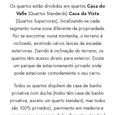
Os quartos estão divididos em quartos
Casa do
Valle
(Quartos Standards)
Casa da Vista
(Quartos Superiores), localizando-se cada
segmento numa zona diferente da propriedade.
Por se encontrar numa montanha, o terreno é
inclinado, existindo vários lances de escadas
exteriores. Devido à inclinação do terreno, os
quartos têm acesso direto para exterior. Existe
um parque de estacionamento privado onde
pode estacionar comodamente o seu carro.
Todos os quartos dispõem de casa de banho
privativa com duche (todos têm casa de banho
privativa, exceto um quarto standard, mas todos
são 100% privados), pavimento em madeira e