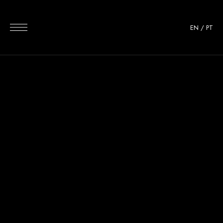
EN
/
PT