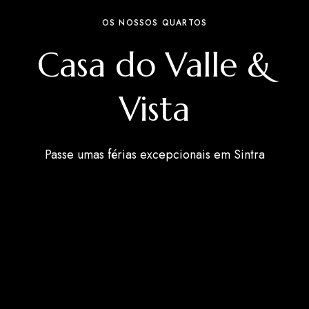
OS NOSSOS QUARTOS
Casa do Valle &
Vista
Passe umas férias excepcionais em Sintra