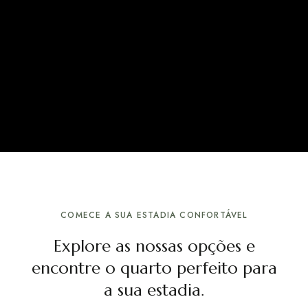
COMECE A SUA ESTADIA CONFORTÁVEL
Explore as nossas opções e
encontre o quarto perfeito para
a sua estadia.