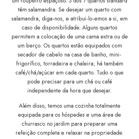
um roupeiro espaçoso. 3 dos 7 quartos standard
têm salamandra. Se desejar um quarto com
salamandra, diga-nos, e atribui-lo-emos a si, em
caso de disponibilidade. Alguns quartos
permitem a colocação de uma cama extra ou de
um berço. Os quartos estão equipados com
secador de cabelo na casa de banho, mini-
frigorífico, torradeira e chaleira; há também
café/chá/açúcar em cada quarto. Tudo o que
pode precisar para um chá ou café
independente da hora que desejar.
Além disso, temos uma cozinha totalmente
equipada para os hóspedes e uma área de
churrasco no jardim para preparar uma
refeição completa e relaxar na propriedade.