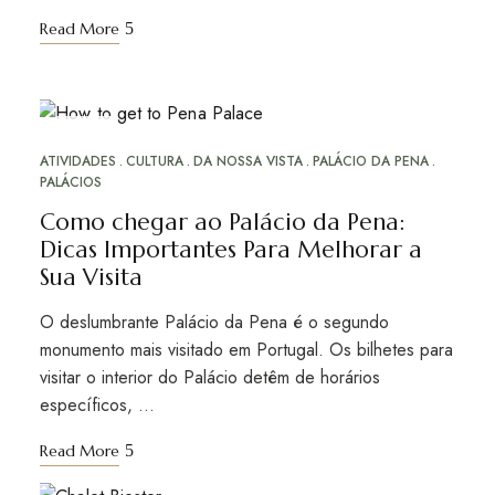
Read More
DEZ
30
ATIVIDADES
CULTURA
DA NOSSA VISTA
PALÁCIO DA PENA
PALÁCIOS
Como chegar ao Palácio da Pena:
Dicas Importantes Para Melhorar a
Sua Visita
O deslumbrante Palácio da Pena é o segundo
monumento mais visitado em Portugal. Os bilhetes para
visitar o interior do Palácio detêm de horários
específicos, …
Read More