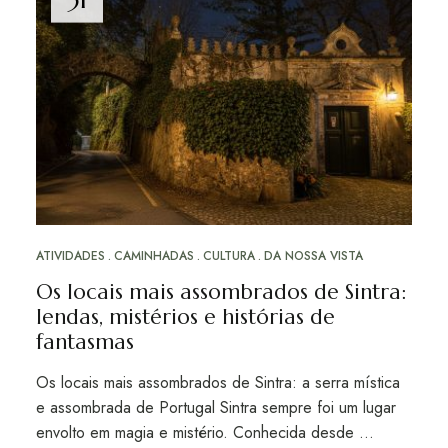
ATIVIDADES
CAMINHADAS
CULTURA
DA NOSSA VISTA
Os locais mais assombrados de Sintra:
lendas, mistérios e histórias de
fantasmas
Os locais mais assombrados de Sintra: a serra mística
e assombrada de Portugal Sintra sempre foi um lugar
envolto em magia e mistério. Conhecida desde …