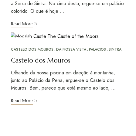
a Serra de Sintra. No cimo desta, ergue-se um palácio
colorido. O que é hoje …
Read More
DEZ
19
CASTELO DOS MOUROS
DA NOSSA VISTA
PALÁCIOS
SINTRA
Castelo dos Mouros
Olhando da nossa piscina em direção à montanha,
junto ao Palácio da Pena, ergue-se o Castelo dos
Mouros. Bem, parece que está mesmo ao lado, …
Read More